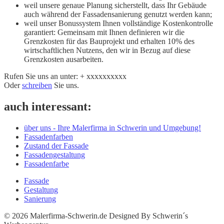
weil unsere genaue Planung sicherstellt, dass Ihr Gebäude
auch während der Fassadensanierung genutzt werden kann;
weil unser Bonussystem Ihnen vollständige Kostenkontrolle
garantiert: Gemeinsam mit Ihnen definieren wir die
Grenzkosten für das Bauprojekt und erhalten 10% des
wirtschaftlichen Nutzens, den wir in Bezug auf diese
Grenzkosten ausarbeiten.
Rufen Sie uns an unter: + xxxxxxxxxx
Oder
schreiben
Sie uns.
auch interessant:
über uns - Ihre Malerfirma in Schwerin und Umgebung!
Fassadenfarben
Zustand der Fassade
Fassadengestaltung
Fassadenfarbe
Fassade
Gestaltung
Sanierung
© 2026 Malerfirma-Schwerin.de Designed By Schwerin´s