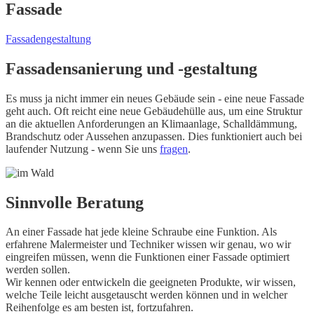
Fassade
Fassadengestaltung
Fassadensanierung und -gestaltung
Es muss ja nicht immer ein neues Gebäude sein - eine neue Fassade
geht auch. Oft reicht eine neue Gebäudehülle aus, um eine Struktur
an die aktuellen Anforderungen an Klimaanlage, Schalldämmung,
Brandschutz oder Aussehen anzupassen. Dies funktioniert auch bei
laufender Nutzung - wenn Sie uns
fragen
.
Sinnvolle Beratung
An einer Fassade hat jede kleine Schraube eine Funktion. Als
erfahrene Malermeister und Techniker wissen wir genau, wo wir
eingreifen müssen, wenn die Funktionen einer Fassade optimiert
werden sollen.
Wir kennen oder entwickeln die geeigneten Produkte, wir wissen,
welche Teile leicht ausgetauscht werden können und in welcher
Reihenfolge es am besten ist, fortzufahren.